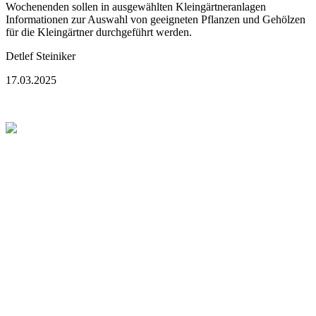
Wochenenden sollen in ausgewählten Kleingärtneranlagen
Informationen zur Auswahl von geeigneten Pflanzen und Gehölzen
für die Kleingärtner durchgeführt werden.
Detlef Steiniker
17.03.2025