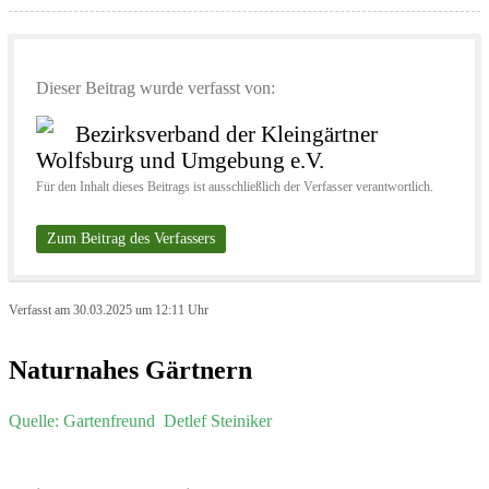
Dieser Beitrag wurde verfasst von:
Bezirksverband der Kleingärtner
Wolfsburg und Umgebung e.V.
Für den Inhalt dieses Beitrags ist ausschließlich der Verfasser verantwortlich.
Zum Beitrag des Verfassers
Verfasst am 30.03.2025 um 12:11 Uhr
Naturnahes Gärtnern
Quelle: Gartenfreund
Detlef Steiniker