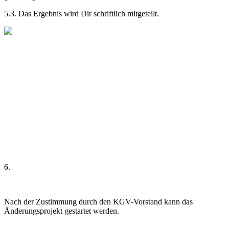
5.3. Das Ergebnis wird Dir schriftlich mitgeteilt.
6.
Nach der Zustimmung durch den KGV-Vorstand kann das
Änderungsprojekt gestartet werden.