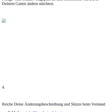
Deinem Garten ändern möchtest.
4.
Reiche Deine Änderungsbeschreibung und Skizze beim Vorstand