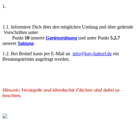
1.
1.1. Informiere Dich über den möglichen Umfang und über geltende
Vorschriften unter
Punkt
10
unserer
Gartenordnung
und unter Punkt
5.2.7
unserer
Satzung
.
1.2. Bei Bedarf kann per E-Mail an
info@kgv-hattorf.de
ein
Beratungstermin angefragt werden.
Hinweis: Versiegelte und überdachte Flächen sind dabei zu
beachten.