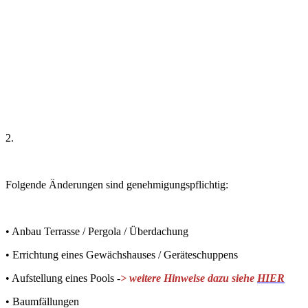
2.
Folgende Änderungen sind genehmigungspflichtig:
• Anbau Terrasse / Pergola / Überdachung
• Errichtung eines Gewächshauses / Geräteschuppens
• Aufstellung eines Pools -
> weitere Hinweise dazu siehe
HIER
• Baumfällungen