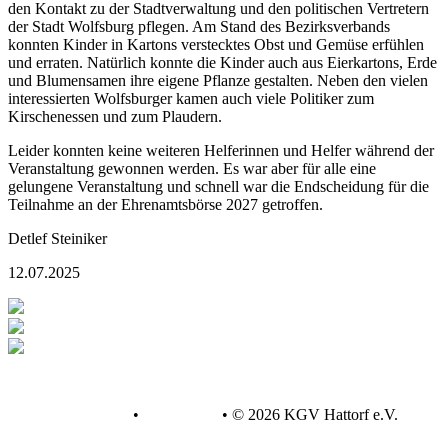
den Kontakt zu der Stadtverwaltung und den politischen Vertretern
der Stadt Wolfsburg pflegen. Am Stand des Bezirksverbands
konnten Kinder in Kartons verstecktes Obst und Gemüse erfühlen
und erraten. Natürlich konnte die Kinder auch aus Eierkartons, Erde
und Blumensamen ihre eigene Pflanze gestalten. Neben den vielen
interessierten Wolfsburger kamen auch viele Politiker zum
Kirschenessen und zum Plaudern.
Leider konnten keine weiteren Helferinnen und Helfer während der
Veranstaltung gewonnen werden. Es war aber für alle eine
gelungene Veranstaltung und schnell war die Endscheidung für die
Teilnahme an der Ehrenamtsbörse 2027 getroffen.
Detlef Steiniker
12.07.2025
Datenschutz
•
Impressum
•
© 2026 KGV Hattorf e.V.