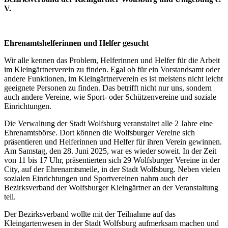
V.
Ehrenamtshelferinnen und Helfer gesucht
Wir alle kennen das Problem, Helferinnen und Helfer für die Arbeit
im Kleingärtnerverein zu finden. Egal ob für ein Vorstandsamt oder
andere Funktionen, im Kleingärtnerverein es ist meistens nicht leicht
geeignete Personen zu finden. Das betrifft nicht nur uns, sondern
auch andere Vereine, wie Sport- oder Schützenvereine und soziale
Einrichtungen.
Die Verwaltung der Stadt Wolfsburg veranstaltet alle 2 Jahre eine
Ehrenamtsbörse. Dort können die Wolfsburger Vereine sich
präsentieren und Helferinnen und Helfer für ihren Verein gewinnen.
Am Samstag, den 28. Juni 2025, war es wieder soweit. In der Zeit
von 11 bis 17 Uhr, präsentierten sich 29 Wolfsburger Vereine in der
City, auf der Ehrenamtsmeile, in der Stadt Wolfsburg. Neben vielen
sozialen Einrichtungen und Sportvereinen nahm auch der
Bezirksverband der Wolfsburger Kleingärtner an der Veranstaltung
teil.
Der Bezirksverband wollte mit der Teilnahme auf das
Kleingartenwesen in der Stadt Wolfsburg aufmerksam machen und